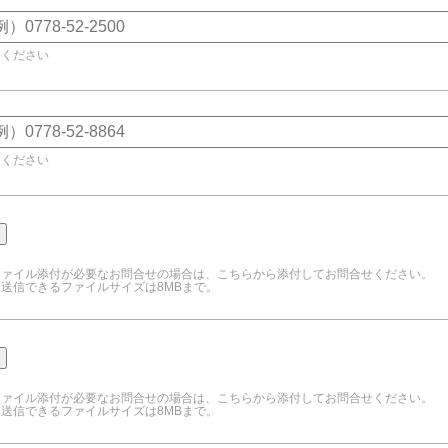
てください
てください
ファイル添付が必要なお問合せの場合は、こちらから添付してお問合せください。
送信できるファイルサイズは8MBまで。
ファイル添付が必要なお問合せの場合は、こちらから添付してお問合せください。
送信できるファイルサイズは8MBまで。