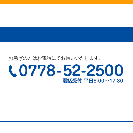
せ
お急ぎの方はお電話にてお願いいたします。