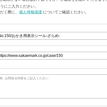
うにご入力ください。
だく際に、
個人情報保護
についてご確認ください。