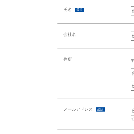
氏名
必須
会社名
住所
メールアドレス
必須