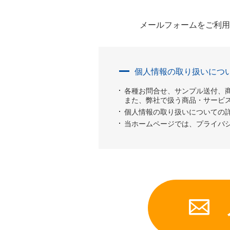
メールフォームをご利用
個人情報の取り扱いにつ
各種お問合せ、サンプル送付、
また、弊社で扱う商品・サービ
個人情報の取り扱いについての
当ホームページでは、プライバシ