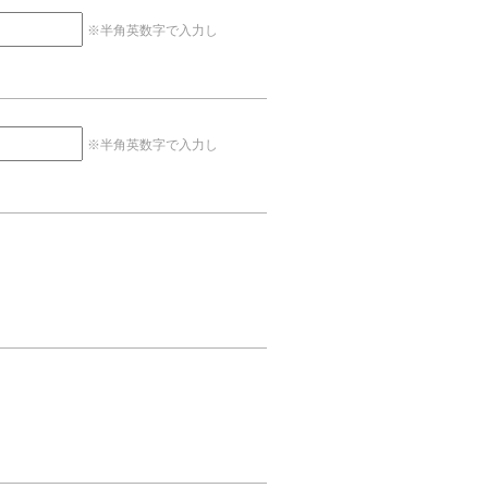
※半角英数字で入力し
※半角英数字で入力し