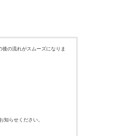
の後の流れがスムーズになりま
お知らせください。