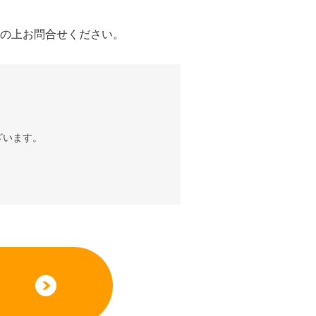
の上お問合せください。
ざいます。