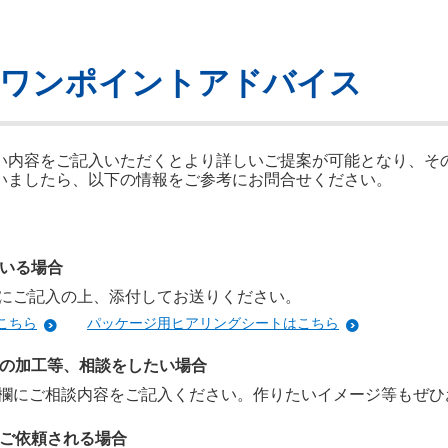
せワンポイントアドバイス
い内容をご記入いただくとより詳しいご提案が可能となり、そ
いましたら、以下の情報をご参考にお問合せください。
いる場合
にご記入の上、添付してお送りください。
こちら
パッケージ用ヒアリングシートはこちら
の加工等、相談をしたい場合
欄にご相談内容をご記入ください。作りたいイメージ等もぜひ
ご依頼される場合