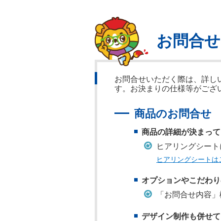
お問合
お問合せいただく際は、詳し
す。お決まりの仕様等がござ
商品のお問合せ
商品の詳細が決まって
ヒアリングシート
ヒアリングシートは
オプションやこだわり
「お問合せ内容」
デザイン制作も併せて