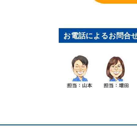
お電話によるお問合