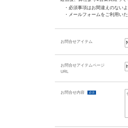
・必須事項はお間違えのないよ
・メールフォームをご利用いた
お問合せアイテム
お問合せアイテムページ
URL
お問合せ内容
必須