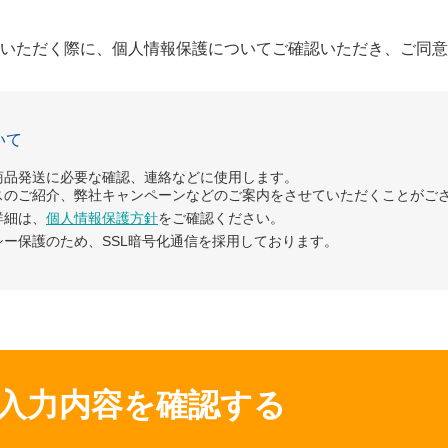
いただく際に、個人情報保護についてご確認いただき、ご同意
いて
商品発送に必要な確認、連絡などに使用します。
スのご紹介、弊社キャンペーンなどのご案内をさせていただくことがご
詳細は、
個人情報保護方針
をご確認ください。
ー保護のため、SSL暗号化通信を採用しております。