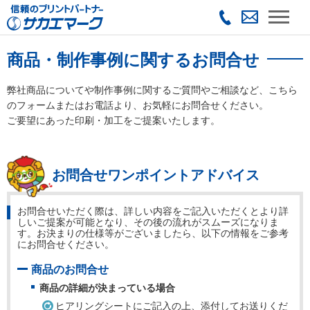
商品・制作事例に関するお問合せ
弊社商品についてや制作事例に関するご質問やご相談など、こちら
のフォームまたはお電話より、お気軽にお問合せください。
ご要望にあった印刷・加工をご提案いたします。
お問合せワンポイントアドバイス
お問合せいただく際は、詳しい内容をご記入いただくとより詳
しいご提案が可能となり、その後の流れがスムーズになりま
す。お決まりの仕様等がございましたら、以下の情報をご参考
にお問合せください。
商品のお問合せ
商品の詳細が決まっている場合
ヒアリングシートにご記入の上、添付してお送りくだ