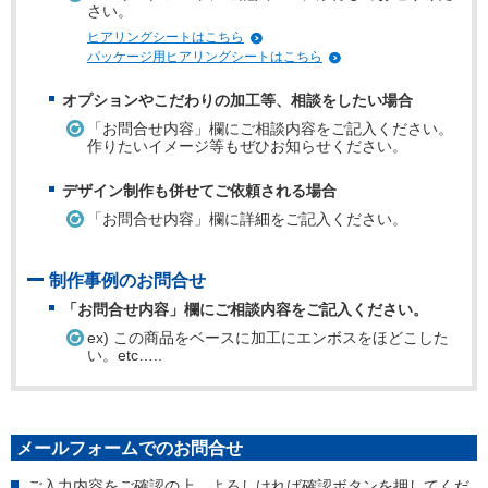
さい。
ヒアリングシートはこちら
パッケージ用ヒアリングシートはこちら
オプションやこだわりの加工等、相談をしたい場合
「お問合せ内容」欄にご相談内容をご記入ください。
作りたいイメージ等もぜひお知らせください。
デザイン制作も併せてご依頼される場合
「お問合せ内容」欄に詳細をご記入ください。
制作事例のお問合せ
「お問合せ内容」欄にご相談内容をご記入ください。
ex) この商品をベースに加工にエンボスをほどこした
い。etc…..
メールフォームでのお問合せ
ご入力内容をご確認の上、よろしければ確認ボタンを押してくだ