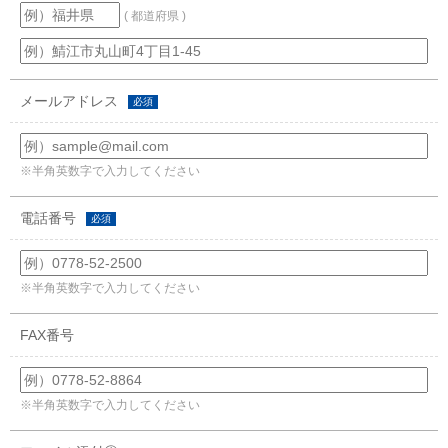
( 都道府県 )
メールアドレス
必須
※半角英数字で入力してください
電話番号
必須
※半角英数字で入力してください
FAX番号
※半角英数字で入力してください