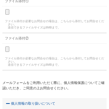
ファイル添付①
ファイル添付が必要なお問合せの場合は、こちらから添付してお問合せくだ
さい。
送信できるファイルサイズは8MBまで。
ファイル添付②
ファイル添付が必要なお問合せの場合は、こちらから添付してお問合せくだ
さい。
送信できるファイルサイズは8MBまで。
メールフォームをご利用いただく際に、個人情報保護についてご確
認いただき、ご同意の上お問合せください。
個人情報の取り扱いについて