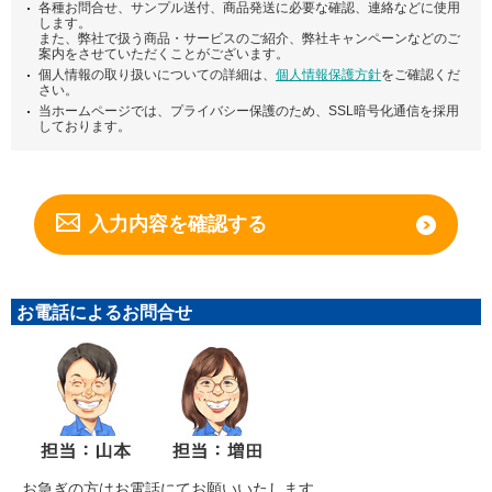
各種お問合せ、サンプル送付、商品発送に必要な確認、連絡などに使用
します。
また、弊社で扱う商品・サービスのご紹介、弊社キャンペーンなどのご
案内をさせていただくことがございます。
個人情報の取り扱いについての詳細は、
個人情報保護方針
をご確認くだ
さい。
当ホームページでは、プライバシー保護のため、SSL暗号化通信を採用
しております。
お電話によるお問合せ
お急ぎの方はお電話にてお願いいたします。