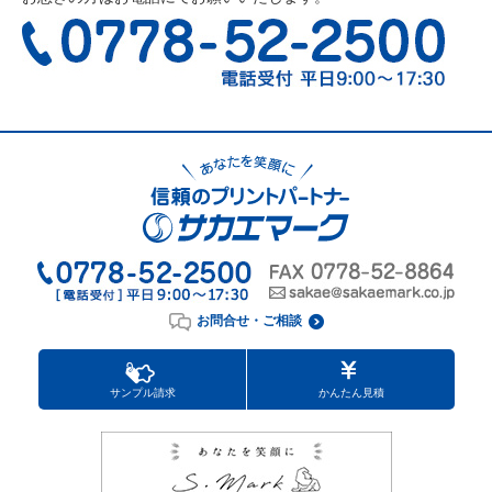
お問合せ・ご相談
サンプル請求
かんたん見積