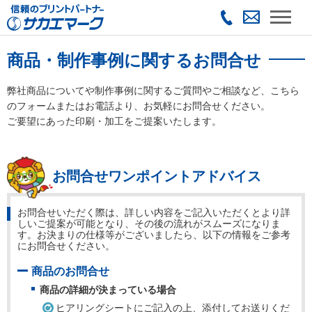
商品・制作事例に関するお問合せ
弊社商品についてや制作事例に関するご質問やご相談など、こちら
のフォームまたはお電話より、お気軽にお問合せください。
ご要望にあった印刷・加工をご提案いたします。
お問合せワンポイントアドバイス
お問合せいただく際は、詳しい内容をご記入いただくとより詳
しいご提案が可能となり、その後の流れがスムーズになりま
す。お決まりの仕様等がございましたら、以下の情報をご参考
にお問合せください。
商品のお問合せ
商品の詳細が決まっている場合
ヒアリングシートにご記入の上、添付してお送りくだ