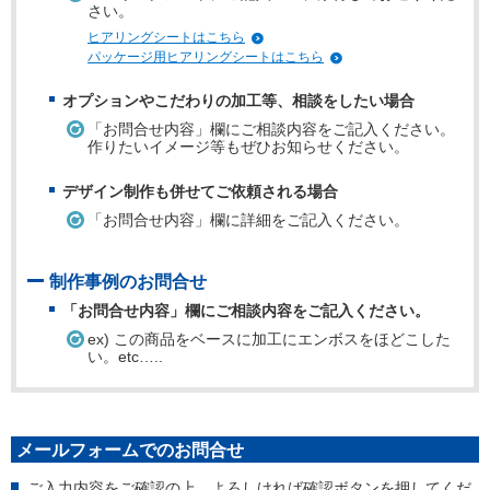
さい。
ヒアリングシートはこちら
パッケージ用ヒアリングシートはこちら
オプションやこだわりの加工等、相談をしたい場合
「お問合せ内容」欄にご相談内容をご記入ください。
作りたいイメージ等もぜひお知らせください。
デザイン制作も併せてご依頼される場合
「お問合せ内容」欄に詳細をご記入ください。
制作事例のお問合せ
「お問合せ内容」欄にご相談内容をご記入ください。
ex) この商品をベースに加工にエンボスをほどこした
い。etc…..
メールフォームでのお問合せ
ご入力内容をご確認の上、よろしければ確認ボタンを押してくだ