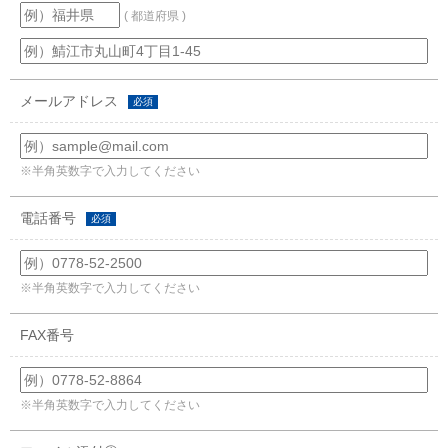
( 都道府県 )
メールアドレス
必須
※半角英数字で入力してください
電話番号
必須
※半角英数字で入力してください
FAX番号
※半角英数字で入力してください