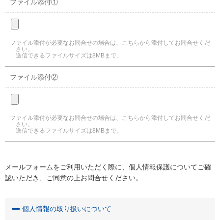
ファイル添付①
ファイル添付が必要なお問合せの場合は、こちらから添付してお問合せくだ
さい。
送信できるファイルサイズは8MBまで。
ファイル添付②
ファイル添付が必要なお問合せの場合は、こちらから添付してお問合せくだ
さい。
送信できるファイルサイズは8MBまで。
メールフォームをご利用いただく際に、個人情報保護についてご確
認いただき、ご同意の上お問合せください。
個人情報の取り扱いについて