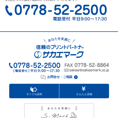
お問合せ・ご相談
サンプル請求
かんたん見積