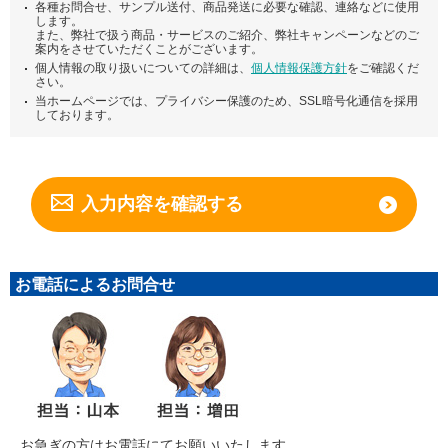
各種お問合せ、サンプル送付、商品発送に必要な確認、連絡などに使用
します。
また、弊社で扱う商品・サービスのご紹介、弊社キャンペーンなどのご
案内をさせていただくことがございます。
個人情報の取り扱いについての詳細は、
個人情報保護方針
をご確認くだ
さい。
当ホームページでは、プライバシー保護のため、SSL暗号化通信を採用
しております。
お電話によるお問合せ
お急ぎの方はお電話にてお願いいたします。