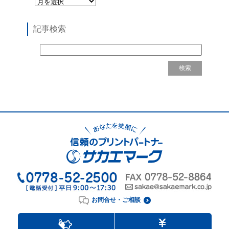
記事検索
お問合せ・ご相談