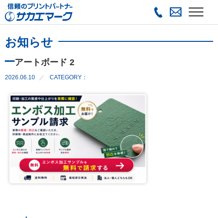
お知らせ
アートボード 2
2026.06.10
CATEGORY：