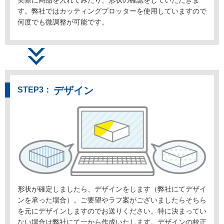
実際に商品を入れてみたり、形状の確認をしていただきま
す。弊社ではカッティングプロッターを使用していますので
何度でも微調整が可能です。
デザイン
形状が確定しましたら、デザインをします（弊社にてデザイ
ンを承った場合）。ご要望やラフ案がございましたらそちら
を元にデザインしますのでお送りください。特に決まってい
ない場合は弊社にて一から作成いたします。デザインの校正