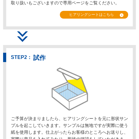
取り扱いもございますので専用ページをご覧ください。
ヒアリングシートはこちら
試作
ご予算が決まりましたら、ヒアリングシートを元に形状サン
プルを起こしていきます。サンプルは無地ですが実際に使う
紙を使用します。仕上がったらお客様のところへお送りし、