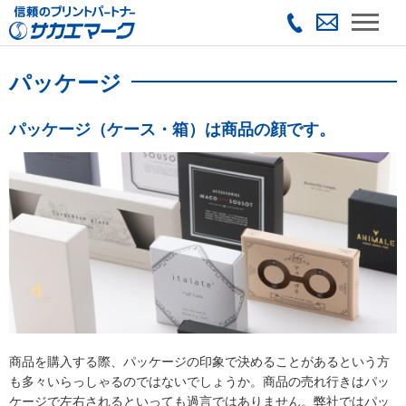
パッケージ
パッケージ（ケース・箱）は商品の顔です。
商品を購入する際、パッケージの印象で決めることがあるという方
も多々いらっしゃるのではないでしょうか。商品の売れ行きはパッ
ケージで左右されるといっても過言ではありません。弊社ではパッ