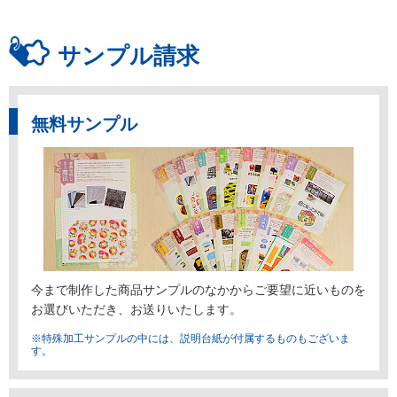
サンプル請求
無料サンプル
今まで制作した商品サンプルのなかからご要望に近いものを
お選びいただき、お送りいたします。
※特殊加工サンプルの中には、説明台紙が付属するものもございま
す。