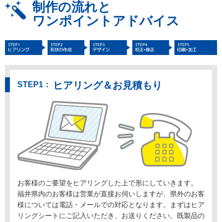
制作の流れと
ワンポイントアドバイス
ヒアリング＆お見積もり
お客様のご要望をヒアリングした上で形にしていきます。
福井県内のお客様は営業が直接お伺いしますが、県外のお客
様については電話・メールでの対応となります。まずはヒア
リングシートにご記入いただき、お送りください。既製品の