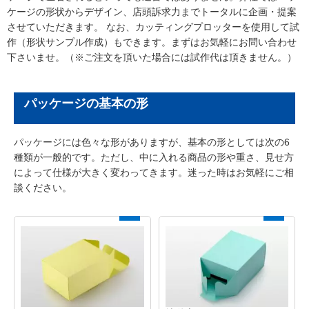
ケージの形状からデザイン、店頭訴求力までトータルに企画・提案
させていただきます。 なお、カッティングプロッターを使用して試
作（形状サンプル作成）もできます。まずはお気軽にお問い合わせ
下さいませ。（※ご注文を頂いた場合には試作代は頂きません。）
パッケージの基本の形
パッケージには色々な形がありますが、基本の形としては次の6
種類が一般的です。ただし、中に入れる商品の形や重さ、見せ方
によって仕様が大きく変わってきます。迷った時はお気軽にご相
談ください。