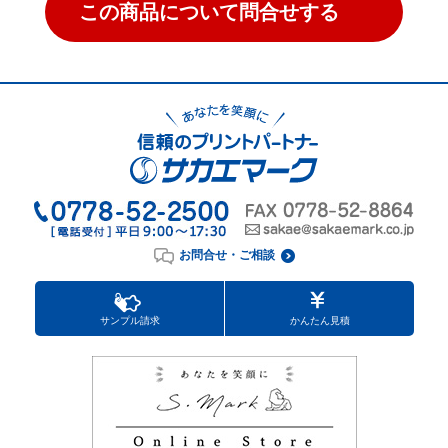
この商品について問合せする
お問合せ・ご相談
サンプル請求
かんたん見積