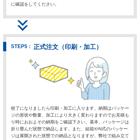
に確認をしてください。
正式注文（印刷・加工）
校了になりましたら印刷・加工に入ります。納期はパッケー
ジの形状や数量、加工により大きく変わりますのでお見積も
り時におおよその納期をご確認下さい。基本、パッケージは
折り畳んだ状態で納品します。また、組箱やN式のパッケー
ジは展開された状態での納品となりますが、弊社で組み立て