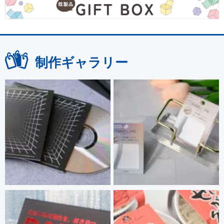
制作ギャラリー