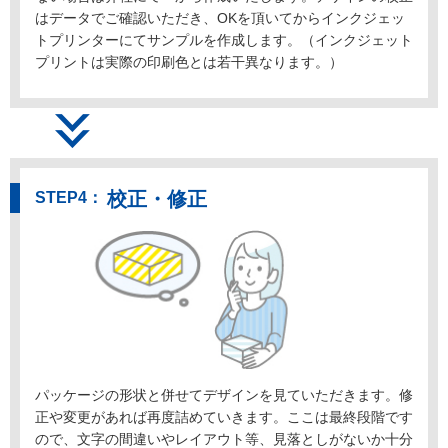
はデータでご確認いただき、OKを頂いてからインクジェッ
トプリンターにてサンプルを作成します。（インクジェット
プリントは実際の印刷色とは若干異なります。）
校正・修正
パッケージの形状と併せてデザインを見ていただきます。修
正や変更があれば再度詰めていきます。ここは最終段階です
ので、文字の間違いやレイアウト等、見落としがないか十分