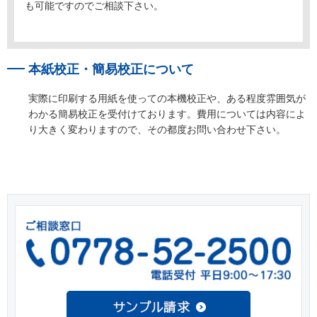
も可能ですのでご相談下さい。
本紙校正・簡易校正について
実際に印刷する用紙を使っての本機校正や、ある程度雰囲気が
わかる簡易校正を受付けております。費用については内容によ
り大きく変わりますので、その都度お問い合わせ下さい。