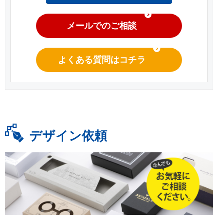
メールでのご相談
よくある質問はコチラ
デザイン依頼