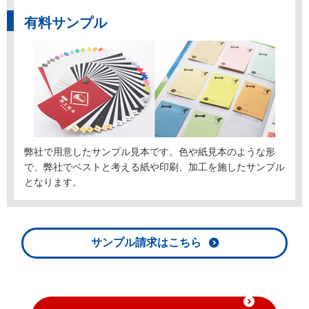
有料サンプル
弊社で用意したサンプル見本です。色や紙見本のような形
で、弊社でベストと考える紙や印刷、加工を施したサンプル
となります。
サンプル請求はこちら