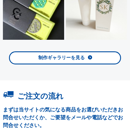
制作ギャラリーを見る
ご注文の流れ
まずは当サイトの気になる商品をお選びいただきお
問合せいただくか、ご要望をメールや電話などでお
問合せください。