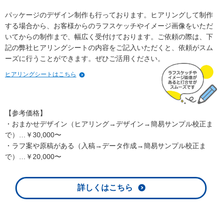
パッケージのデザイン制作も行っております。ヒアリングして制作
する場合から、お客様からのラフスケッチやイメージ画像をいただ
いてからの制作まで、幅広く受付けております。ご依頼の際は、下
記の弊社ヒアリングシートの内容をご記入いただくと、依頼がスム
ーズに行うことができます。ぜひご活用ください。
ヒアリングシートはこちら
【参考価格】
・おまかせデザイン（ヒアリング→デザイン→簡易サンプル校正ま
で）…￥30,000〜
・ラフ案や原稿がある（入稿→データ作成→簡易サンプル校正ま
で）…￥20,000〜
詳しくはこちら