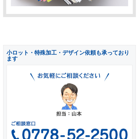
小ロット・特殊加工・デザイン依頼も承っており
ます