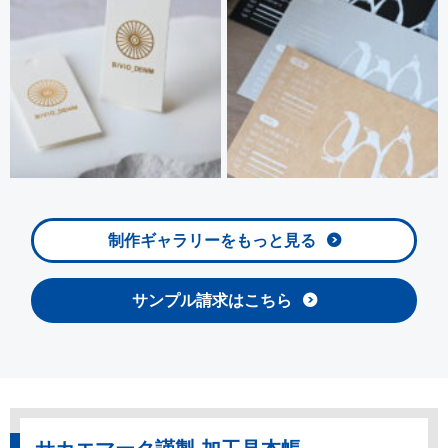
制作ギャラリーをもっと見る
サンプル請求はこちら