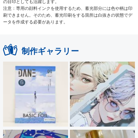
の目印としても活躍します。
注意：専用の顔料インクを使用するため、蓄光部分には色や柄は印
刷できません。そのため、蓄光印刷をする箇所は白抜きの状態でデ
ータを作成する必要があります。
制作ギャラリー