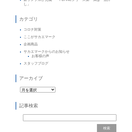
し」
カテゴリ
コロナ対策
ここがサカエマーク
企画商品
サカエマークからのお知らせ
お客様の声
スタッフブログ
アーカイブ
記事検索