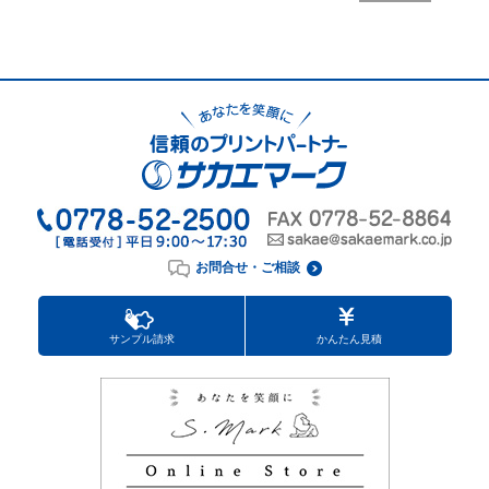
お問合せ・ご相談
サンプル請求
かんたん見積