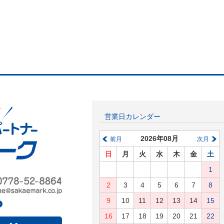
営業日カレンダー
2026年08月
前月
次月
日
月
火
水
木
金
土
1
2
3
4
5
6
7
8
9
10
11
12
13
14
15
16
17
18
19
20
21
22