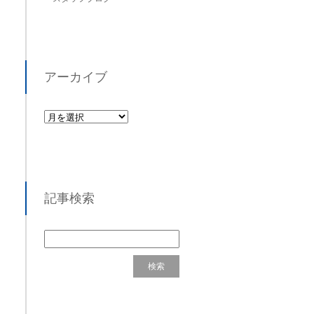
アーカイブ
記事検索