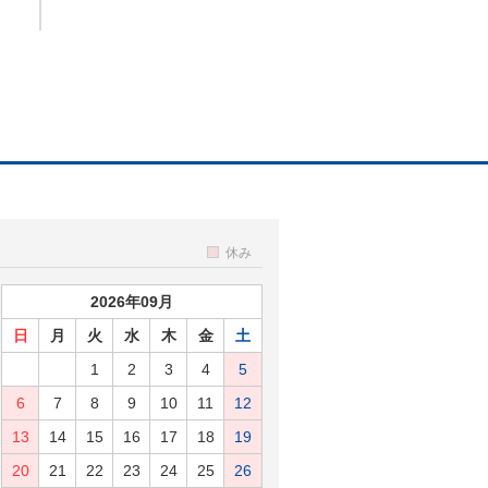
休み
2026年09月
日
月
火
水
木
金
土
1
2
3
4
5
6
7
8
9
10
11
12
13
14
15
16
17
18
19
20
21
22
23
24
25
26