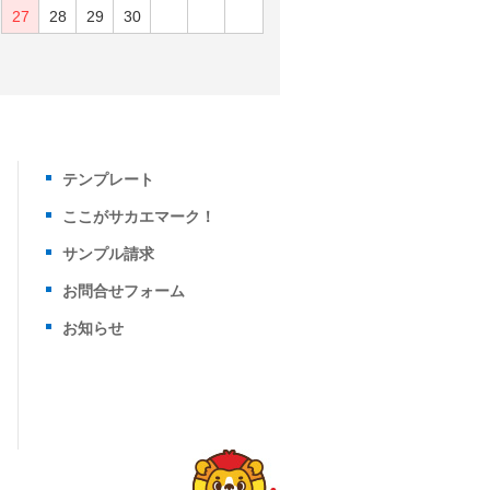
27
28
29
30
テンプレート
ここがサカエマーク！
サンプル請求
お問合せフォーム
お知らせ