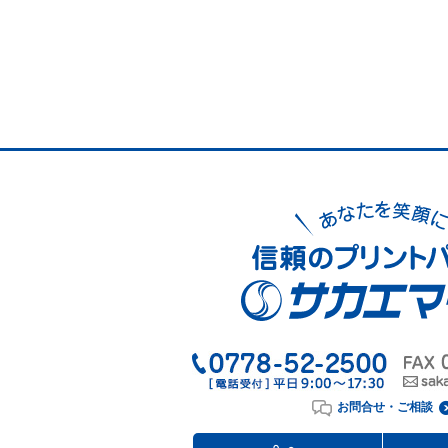
お問合せ・ご相談