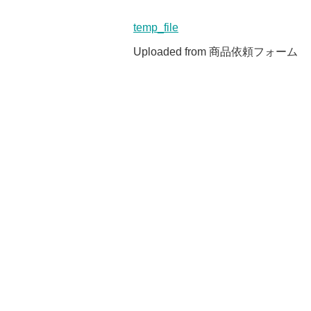
temp_file
Uploaded from 商品依頼フォーム