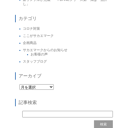
し」
カテゴリ
コロナ対策
ここがサカエマーク
企画商品
サカエマークからのお知らせ
お客様の声
スタッフブログ
アーカイブ
記事検索