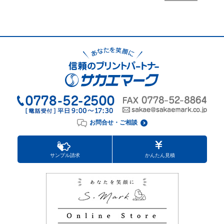
お問合せ・ご相談
サンプル請求
かんたん見積