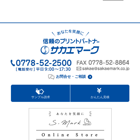
お問合せ・ご相談
サンプル請求
かんたん見積