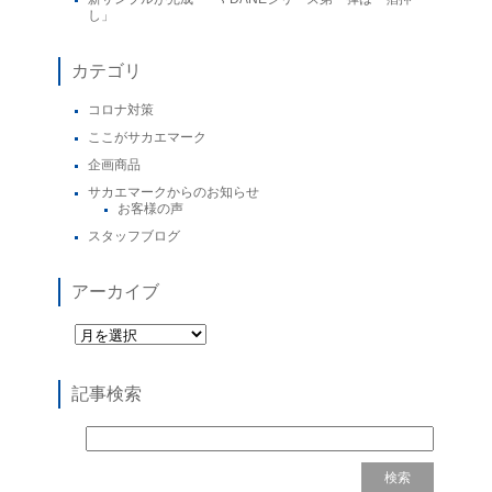
し」
カテゴリ
コロナ対策
ここがサカエマーク
企画商品
サカエマークからのお知らせ
お客様の声
スタッフブログ
アーカイブ
記事検索