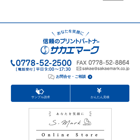
お問合せ・ご相談
サンプル請求
かんたん見積