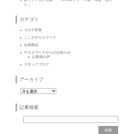
し」
カテゴリ
コロナ対策
ここがサカエマーク
企画商品
サカエマークからのお知らせ
お客様の声
スタッフブログ
アーカイブ
記事検索