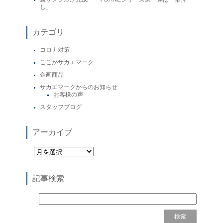
し」
カテゴリ
コロナ対策
ここがサカエマーク
企画商品
サカエマークからのお知らせ
お客様の声
スタッフブログ
アーカイブ
記事検索