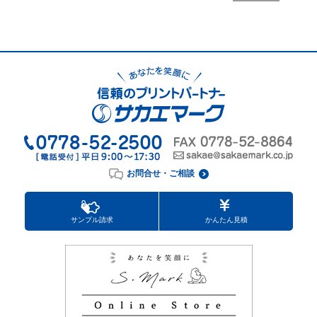
お問合せ・ご相談
サンプル請求
かんたん見積