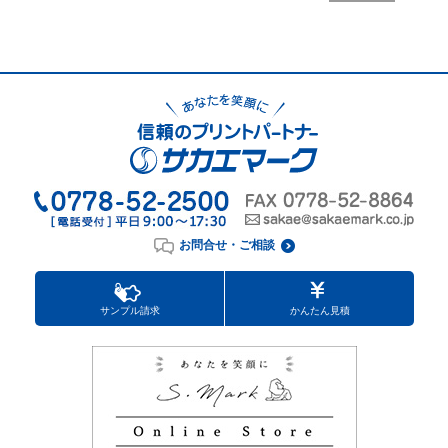
お問合せ・ご相談
サンプル請求
かんたん見積