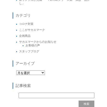
し」
カテゴリ
コロナ対策
ここがサカエマーク
企画商品
サカエマークからのお知らせ
お客様の声
スタッフブログ
アーカイブ
記事検索