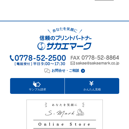
お問合せ・ご相談
サンプル請求
かんたん見積