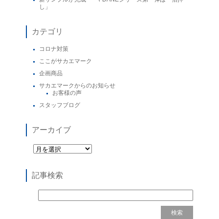
し」
カテゴリ
コロナ対策
ここがサカエマーク
企画商品
サカエマークからのお知らせ
お客様の声
スタッフブログ
アーカイブ
記事検索