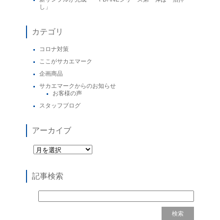
し」
カテゴリ
コロナ対策
ここがサカエマーク
企画商品
サカエマークからのお知らせ
お客様の声
スタッフブログ
アーカイブ
記事検索