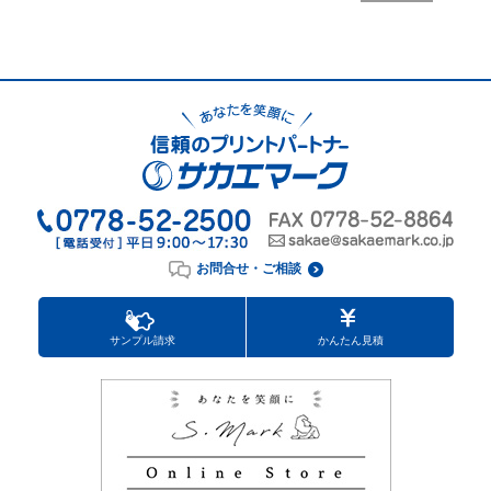
お問合せ・ご相談
サンプル請求
かんたん見積