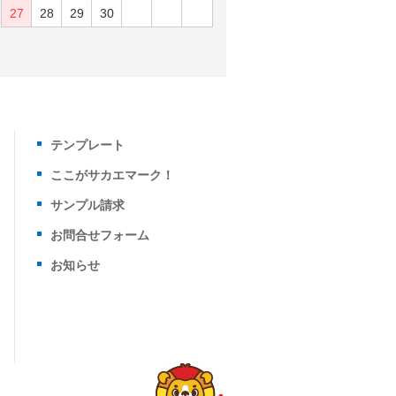
27
28
29
30
テンプレート
ここがサカエマーク！
サンプル請求
お問合せフォーム
お知らせ