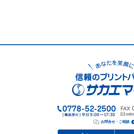
お問合せ・ご相談