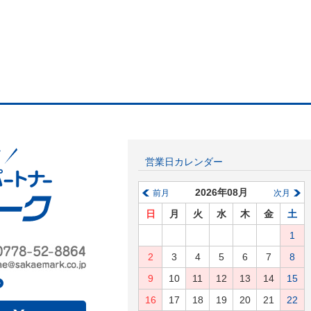
営業日カレンダー
2026年08月
前月
次月
日
月
火
水
木
金
土
1
2
3
4
5
6
7
8
9
10
11
12
13
14
15
16
17
18
19
20
21
22