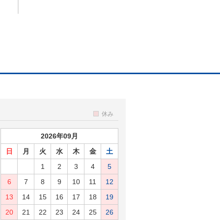
休み
2026年09月
日
月
火
水
木
金
土
1
2
3
4
5
6
7
8
9
10
11
12
13
14
15
16
17
18
19
20
21
22
23
24
25
26