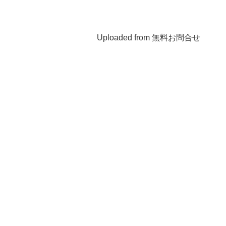
Uploaded from 無料お問合せ