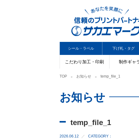
シール・ラベル
下げ札・タグ
こだわり加工・印刷
制作ギャ
TOP
お知らせ
temp_file_1
お知らせ
temp_file_1
2026.06.12
CATEGORY：