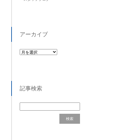
アーカイブ
記事検索