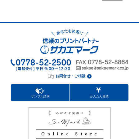
お問合せ・ご相談
サンプル請求
かんたん見積