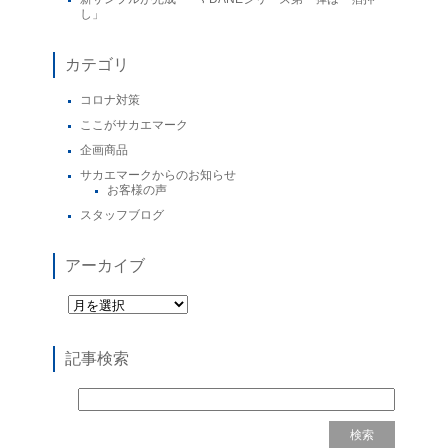
し」
カテゴリ
コロナ対策
ここがサカエマーク
企画商品
サカエマークからのお知らせ
お客様の声
スタッフブログ
アーカイブ
記事検索