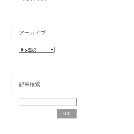
アーカイブ
記事検索