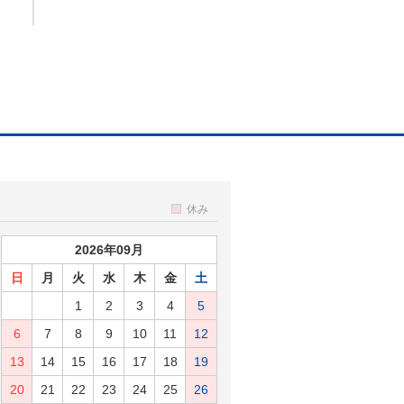
休み
2026年09月
日
月
火
水
木
金
土
1
2
3
4
5
6
7
8
9
10
11
12
13
14
15
16
17
18
19
20
21
22
23
24
25
26