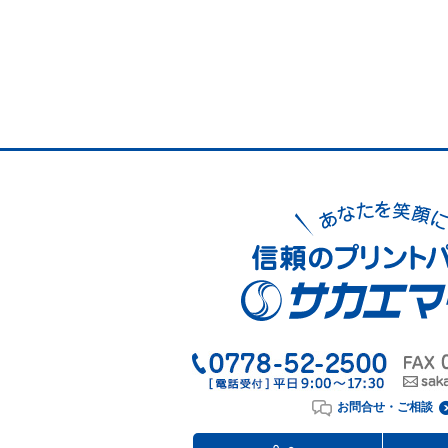
お問合せ・ご相談