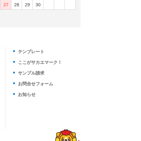
27
28
29
30
テンプレート
ここがサカエマーク！
サンプル請求
お問合せフォーム
お知らせ