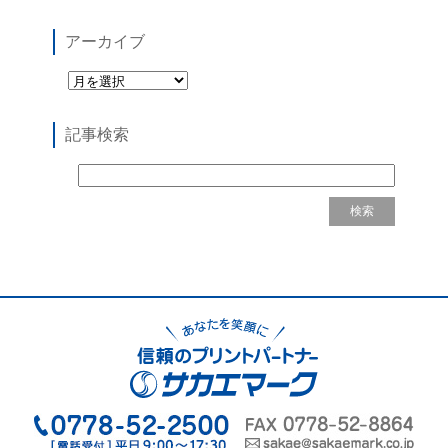
アーカイブ
記事検索