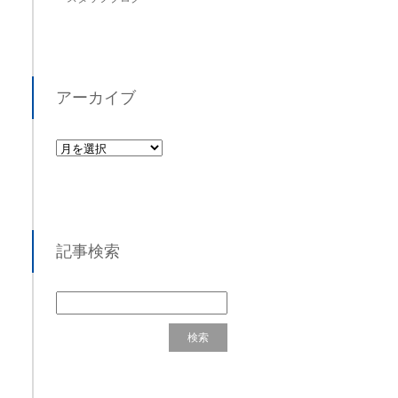
アーカイブ
記事検索