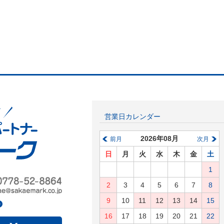
営業日カレンダー
2026年08月
前月
次月
日
月
火
水
木
金
土
1
2
3
4
5
6
7
8
9
10
11
12
13
14
15
16
17
18
19
20
21
22