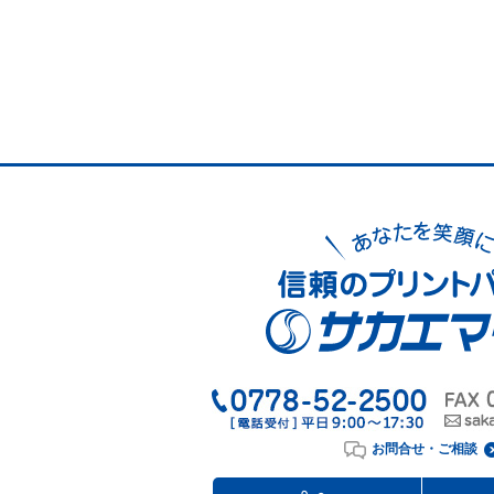
お問合せ・ご相談