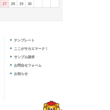
27
28
29
30
テンプレート
ここがサカエマーク！
サンプル請求
お問合せフォーム
お知らせ