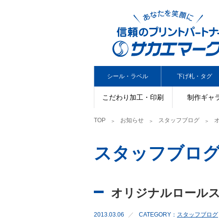
シール・ラベル
下げ札・タグ
こだわり加工・印刷
制作ギャ
TOP
お知らせ
スタッフブログ
スタッフブロ
オリジナルロール
2013.03.06
CATEGORY：
スタッフブログ