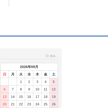
休み
2026年09月
日
月
火
水
木
金
土
1
2
3
4
5
6
7
8
9
10
11
12
13
14
15
16
17
18
19
20
21
22
23
24
25
26