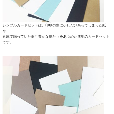
シンプルカードセットは、印刷の際に少しだけ余ってしまった紙
や、
倉庫で眠っていた個性豊かな紙たちをあつめた無地のカードセット
です。