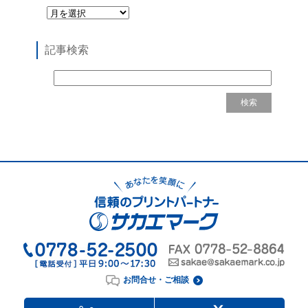
記事検索
お問合せ・ご相談