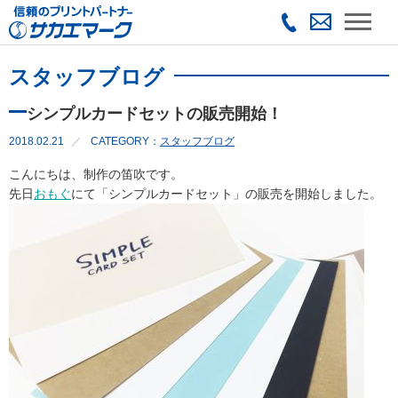
スタッフブログ
シンプルカードセットの販売開始！
2018.02.21
CATEGORY：
スタッフブログ
こんにちは、制作の笛吹です。
先日
おもぐ
にて「シンプルカードセット」の販売を開始しました。