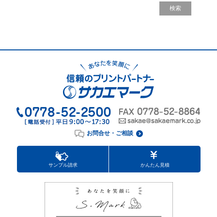
お問合せ・ご相談
サンプル請求
かんたん見積