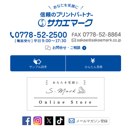
お問合せ・ご相談
サンプル請求
かんたん見積
メールマガジン登録