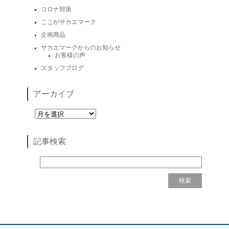
コロナ対策
ここがサカエマーク
企画商品
サカエマークからのお知らせ
お客様の声
スタッフブログ
アーカイブ
記事検索