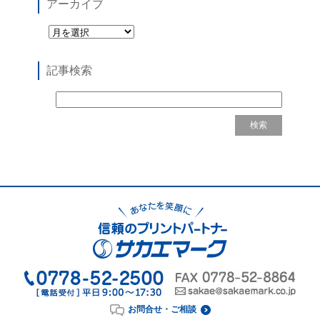
アーカイブ
記事検索
お問合せ・ご相談