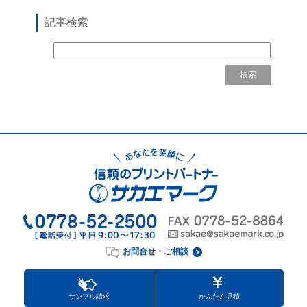
記事検索
お問合せ・ご相談
サンプル請求
かんたん見積