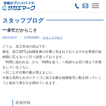
スタッフブログ
多忙だからこそ
2013.03.07
CATEGORY：
スタッフブログ
どうも、加工担当の吉山です。
最近、加工部門は結構多量の仕事に包まれておりますがお客様の短
納期に応えるべく日々頑張っております。
「時間に追われる」から「時間を追う」へ気持ちを切り替えて作業
をしているうちに、
一日こなす仕事の量が増えました。
今後も気持ちをポジティブに加工全般を縦横無尽に動き回っていこ
うと改めて身を引き締めていきます。
新着情報