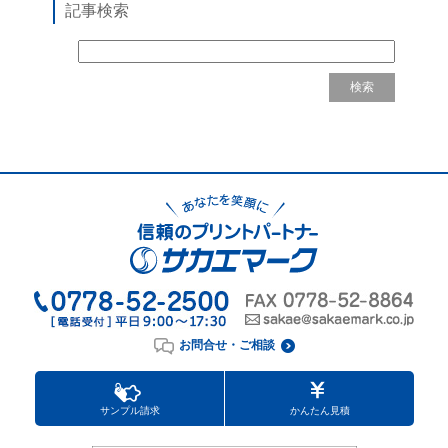
記事検索
お問合せ・ご相談
サンプル請求
かんたん見積