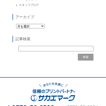
スタッフブログ
アーカイブ
記事検索