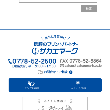
お問合せ・ご相談
サンプル請求
かんたん見積