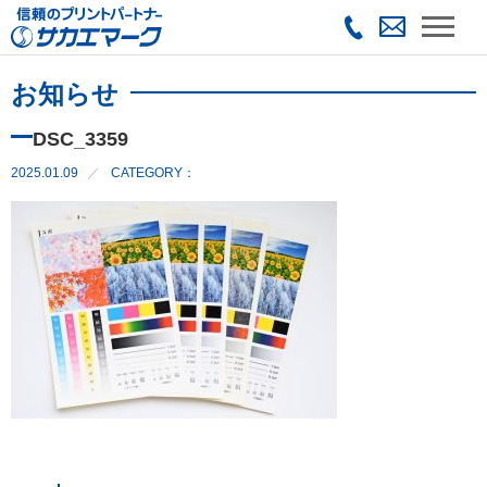
お知らせ
DSC_3359
2025.01.09
CATEGORY：