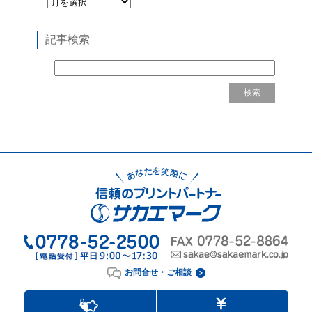
記事検索
お問合せ・ご相談