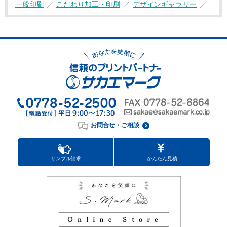
一般印刷
こだわり加工・印刷
デザインギャラリー
お問合せ・ご相談
サンプル請求
かんたん見積