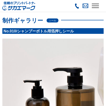
制作ギャラリー
シール
No.010/シャンプーボトル用箔押しシール