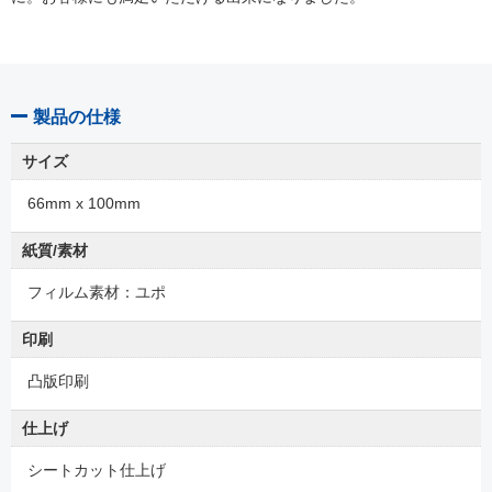
製品の仕様
サイズ
66mm x 100mm
紙質/素材
フィルム素材：ユポ
印刷
凸版印刷
仕上げ
シートカット仕上げ