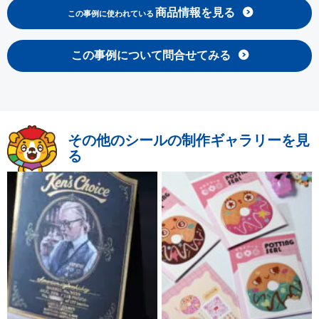
商品情報を見る
この事例に使われている
この事例について問合せてみる
その他のシールの制作ギャラリーを見
る