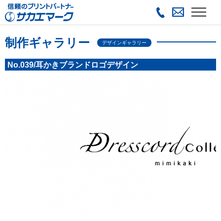
制作ギャラリー
デザインギャラリー
No.039/耳かきブランドロゴデザイン