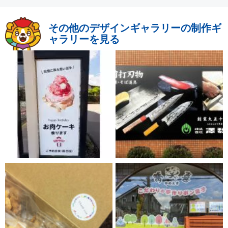
その他のデザインギャラリーの制作ギ
ャラリーを見る