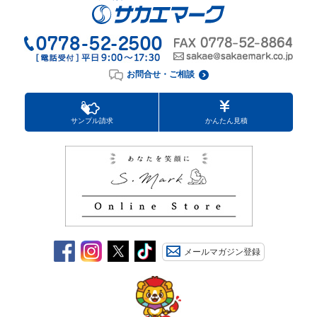
お問合せ・ご相談
サンプル請求
かんたん見積
メールマガジン登録