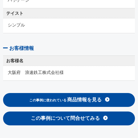
テイスト
シンプル
お客様情報
お客様名
大阪府 浪速鉄工株式会社様
商品情報を見る
この事例に使われている
この事例について問合せてみる