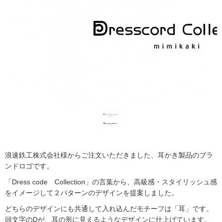
浪速鉄工株式会社様からご注文いただきました、耳かき製品のブラ
ンドロゴです。
「Dress code Collection」の言葉から、高級感・スタイリッシュ感
をイメージして２パターンのデザインを提案しました。
どちらのデザインにも共通して入れ込んだモチーフは「耳」です。
頭文字のDが、耳の形に見えるようなデザインに仕上げています。