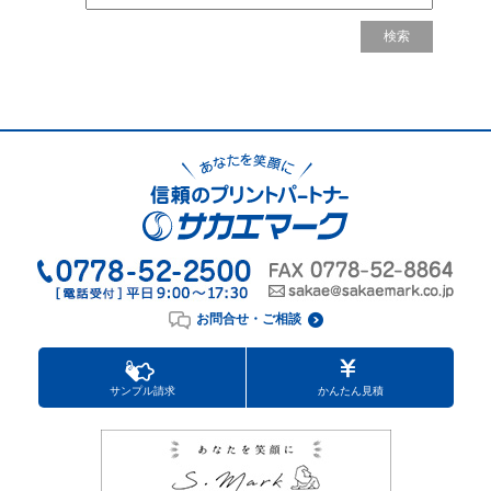
お問合せ・ご相談
サンプル請求
かんたん見積