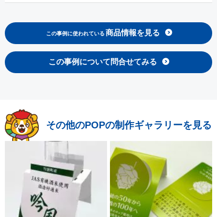
商品情報を見る
この事例に使われている
この事例について問合せてみる
その他のPOPの制作ギャラリーを見る