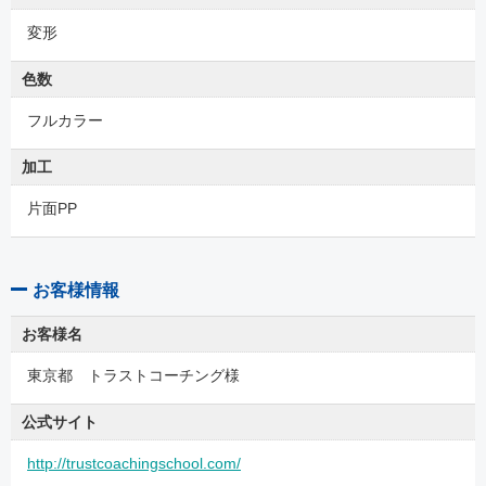
変形
色数
フルカラー
加工
片面PP
お客様情報
お客様名
東京都 トラストコーチング様
公式サイト
http://trustcoachingschool.com/