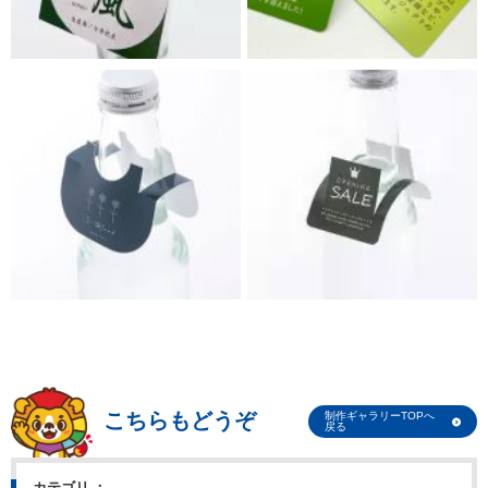
こちらもどうぞ
制作ギャラリーTOPへ
戻る
カテゴリ