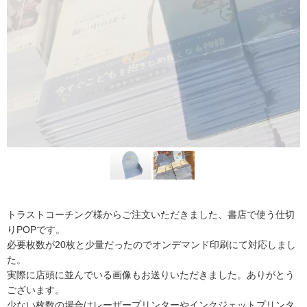
トラストコーチング様からご注文いただきました、書店で使う仕切
りPOPです。
必要枚数が20枚と少量だったのでオンデマンド印刷にて対応しまし
た。
実際に店頭に並んでいる画像もお送りいただきました。ありがとう
ございます。
少ない枚数の場合はレーザープリンターやインクジェットプリンタ