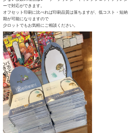
ーで対応ができます。
オフセット印刷に比べれば印刷品質は落ちますが、低コスト・短納
期が可能になりますので
少ロットでもお気軽にご相談ください。