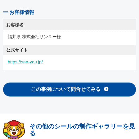
お客様情報
お客様名
福井県 株式会社サンユー様
公式サイト
https://san-you.jp/
この事例について問合せてみる
その他のシールの制作ギャラリーを見
る