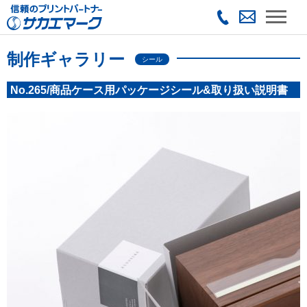
制作ギャラリー
シール
No.265/商品ケース用パッケージシール&取り扱い説明書