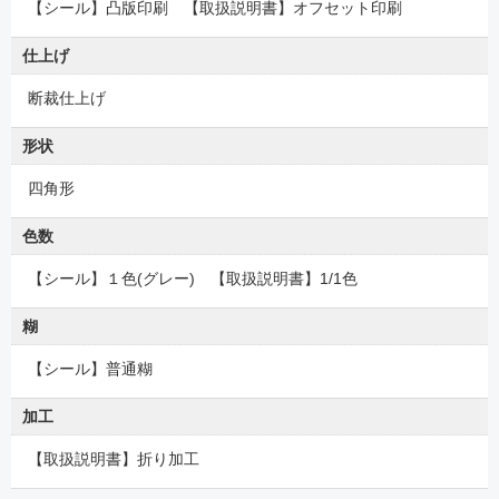
【シール】凸版印刷 【取扱説明書】オフセット印刷
仕上げ
断裁仕上げ
形状
四角形
色数
【シール】１色(グレー) 【取扱説明書】1/1色
糊
【シール】普通糊
加工
【取扱説明書】折り加工