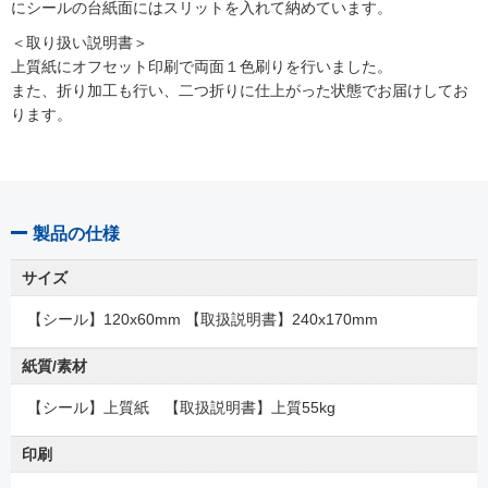
にシールの台紙面にはスリットを入れて納めています。
＜取り扱い説明書＞
上質紙にオフセット印刷で両面１色刷りを行いました。
また、折り加工も行い、二つ折りに仕上がった状態でお届けしてお
ります。
製品の仕様
サイズ
【シール】120x60mm 【取扱説明書】240x170mm
紙質/素材
【シール】上質紙 【取扱説明書】上質55kg
印刷