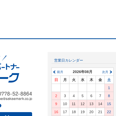
営業日カレンダー
2026年08月
前月
次月
日
月
火
水
木
金
土
1
2
3
4
5
6
7
8
9
10
11
12
13
14
15
16
17
18
19
20
21
22