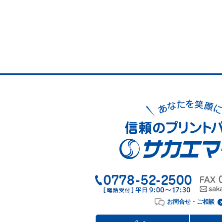
お問合せ・ご相談