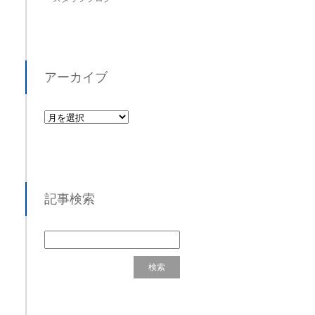
アーカイブ
記事検索