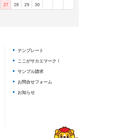
27
28
29
30
テンプレート
ここがサカエマーク！
サンプル請求
お問合せフォーム
お知らせ