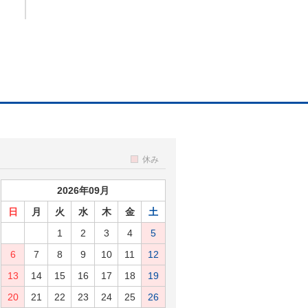
休み
2026年09月
日
月
火
水
木
金
土
1
2
3
4
5
6
7
8
9
10
11
12
13
14
15
16
17
18
19
20
21
22
23
24
25
26