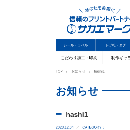
シール・ラベル
下げ札・タグ
こだわり加工・印刷
制作ギャ
TOP
お知らせ
hashi1
お知らせ
hashi1
2023.12.04
CATEGORY：