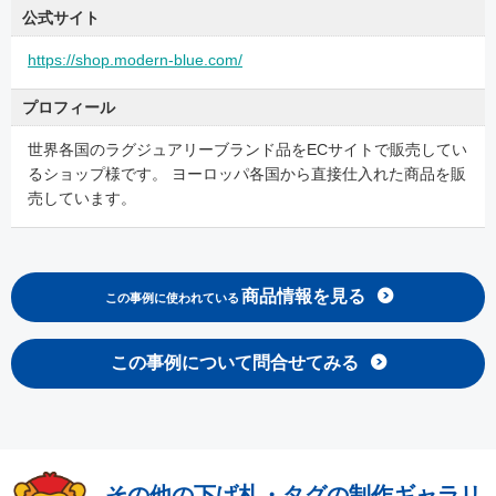
公式サイト
https://shop.modern-blue.com/
プロフィール
世界各国のラグジュアリーブランド品をECサイトで販売してい
るショップ様です。 ヨーロッパ各国から直接仕入れた商品を販
売しています。
商品情報を見る
この事例に使われている
この事例について問合せてみる
その他の下げ札・タグの制作ギャラリ