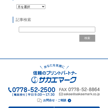
記事検索
お問合せ・ご相談