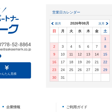
営業日カレンダー
2026年08月
前月
次月
日
月
火
水
木
金
土
1
2
3
4
5
6
7
8
9
10
11
12
13
14
15
16
17
18
19
20
21
22
23
24
25
26
27
28
29
かんたん見積
30
31
企業情報
ご利用ガイド