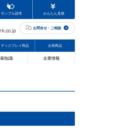
サンプル請求
かんたん見積
お問合せ・ご相談
ディスプレイ商品
企画商品
印刷知識
企業情報