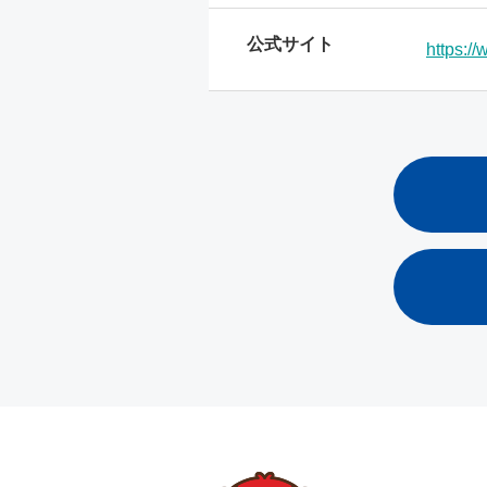
公式サイト
https:/