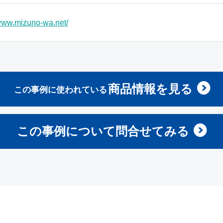
/www.mizuno-wa.net/
商品情報を見る
この事例に使われている
この事例について問合せてみる