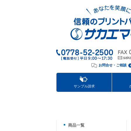
お問合せ・ご相談
サンプル請求
商品一覧