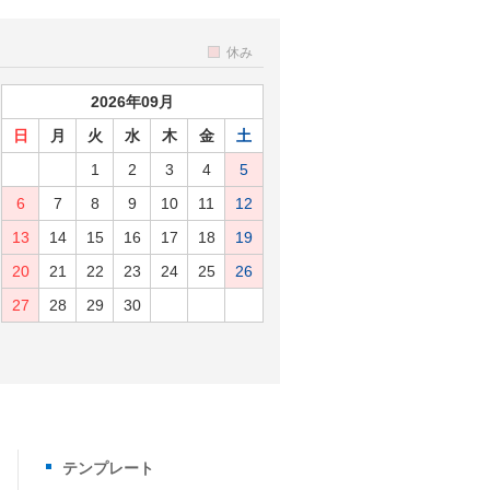
休み
2026年09月
日
月
火
水
木
金
土
1
2
3
4
5
6
7
8
9
10
11
12
13
14
15
16
17
18
19
20
21
22
23
24
25
26
27
28
29
30
テンプレート