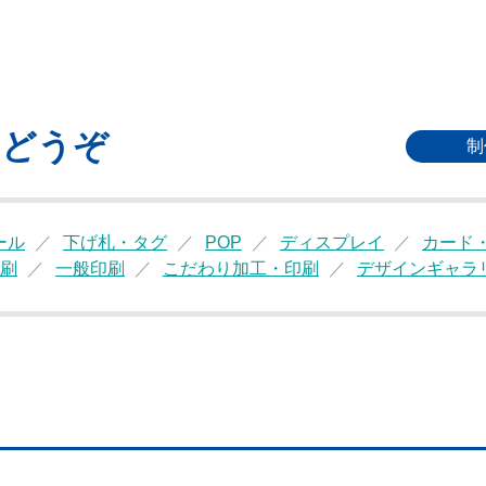
もどうぞ
制
ール
下げ札・タグ
POP
ディスプレイ
カード
刷
一般印刷
こだわり加工・印刷
デザインギャラ