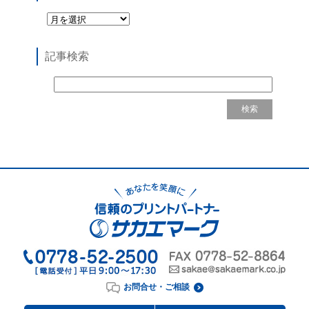
記事検索
お問合せ・ご相談