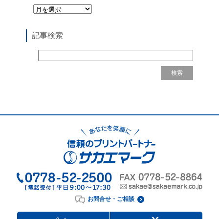
記事検索
お問合せ・ご相談