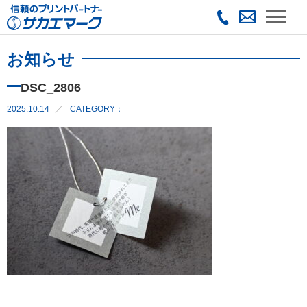
お知らせ
DSC_2806
2025.10.14
CATEGORY：