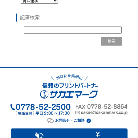
記事検索
お問合せ・ご相談