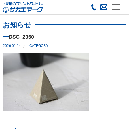
お知らせ
DSC_2360
2026.01.14
CATEGORY：