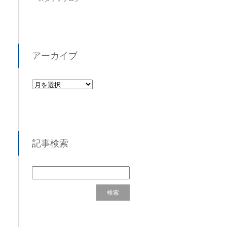
アーカイブ
記事検索