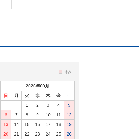
休み
2026年09月
日
月
火
水
木
金
土
1
2
3
4
5
6
7
8
9
10
11
12
13
14
15
16
17
18
19
20
21
22
23
24
25
26