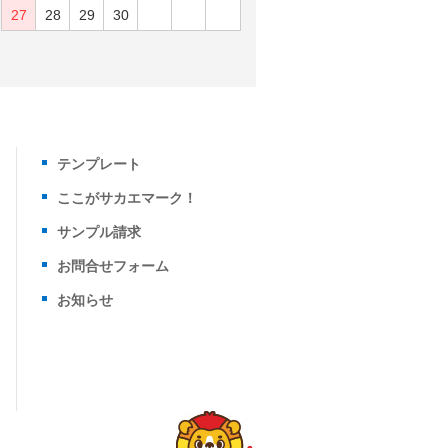
27
28
29
30
テンプレート
ここがサカエマーク！
サンプル請求
お問合せフォーム
お知らせ