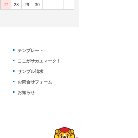
27
28
29
30
テンプレート
ここがサカエマーク！
サンプル請求
お問合せフォーム
お知らせ