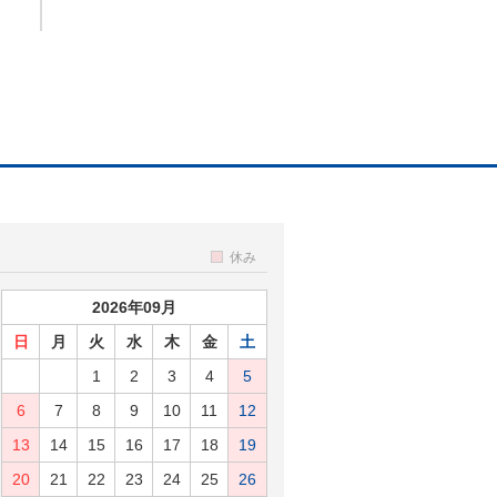
休み
2026年09月
日
月
火
水
木
金
土
1
2
3
4
5
6
7
8
9
10
11
12
13
14
15
16
17
18
19
20
21
22
23
24
25
26