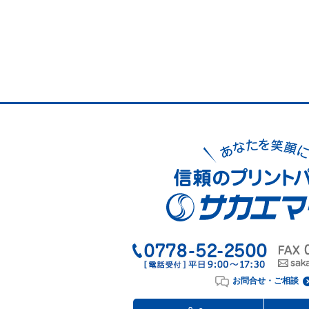
お問合せ・ご相談