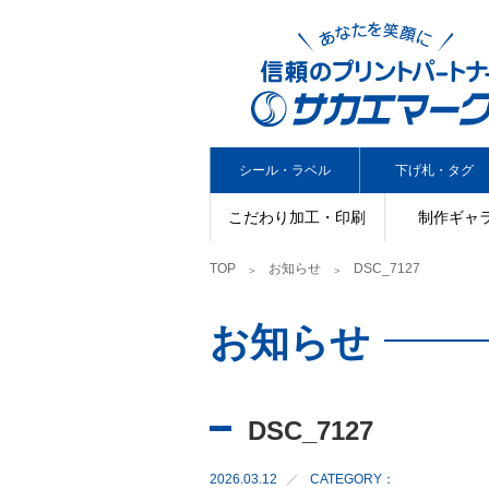
シール・ラベル
下げ札・タグ
こだわり加工・印刷
制作ギャ
TOP
お知らせ
DSC_7127
お知らせ
DSC_7127
2026.03.12
CATEGORY：