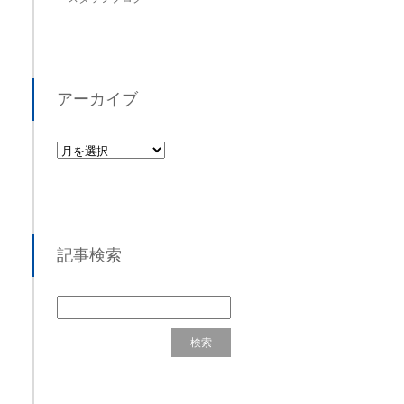
アーカイブ
記事検索