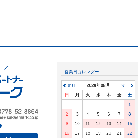
営業日カレンダー
2026年08月
前月
次月
日
月
火
水
木
金
土
1
2
3
4
5
6
7
8
9
10
11
12
13
14
15
16
17
18
19
20
21
22