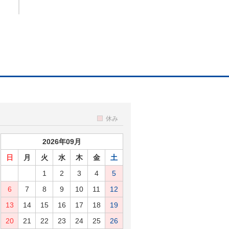
休み
2026年09月
日
月
火
水
木
金
土
1
2
3
4
5
6
7
8
9
10
11
12
13
14
15
16
17
18
19
20
21
22
23
24
25
26