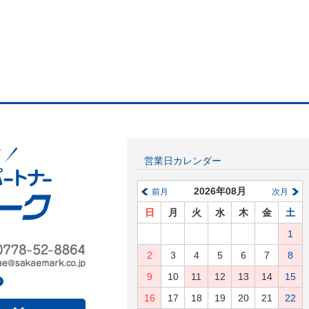
営業日カレンダー
2026年08月
前月
次月
日
月
火
水
木
金
土
1
2
3
4
5
6
7
8
9
10
11
12
13
14
15
16
17
18
19
20
21
22