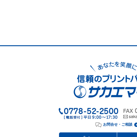
お問合せ・ご相談