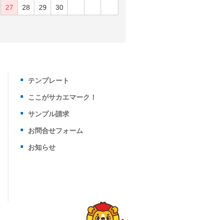
27
28
29
30
テンプレート
ここがサカエマーク！
サンプル請求
お問合せフォーム
お知らせ