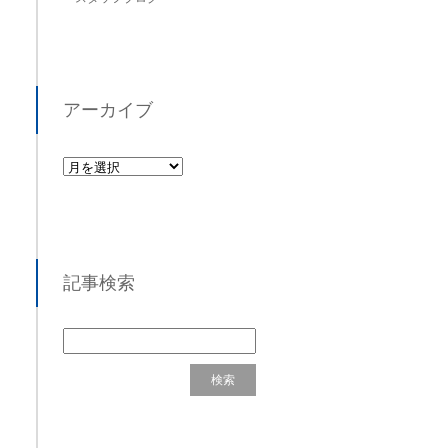
アーカイブ
記事検索