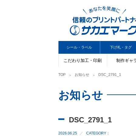
シール・ラベル
下げ札・タグ
こだわり加工・印刷
制作ギャ
TOP
お知らせ
DSC_2791_1
お知らせ
DSC_2791_1
2026.06.25
CATEGORY：