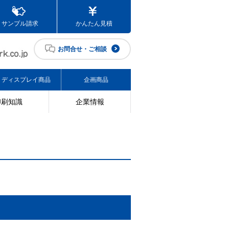
サンプル請求
かんたん見積
お問合せ・ご相談
ディスプレイ商品
企画商品
印刷知識
企業情報