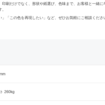
、印刷だけでなく、形状や紙選び、色味まで、お客様と一緒に
す。
い」「この色を再現したい」など、ぜひお気軽にご相談くださ
9mm
 260kg