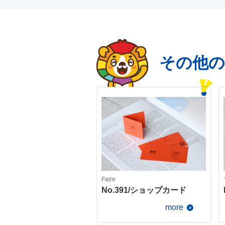
その他の
Faire
No.391/ショップカード
more