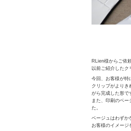
RLien様からご
以前ご紹介したク
今回、お客様が特
クリップがよりき
がら完成した形で
また、印刷のベー
た。
ベージュはわずか
お客様のイメージ