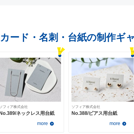
カード・名刺・台紙の制作ギ
ソフィア株式会社
ソフィア株式会社
No.389/ネックレス用台紙
No.388/ピアス用台紙
more
more