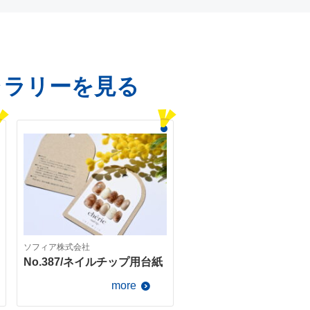
ャラリーを見る
ソフィア株式会社
No.387/ネイルチップ用台紙
more