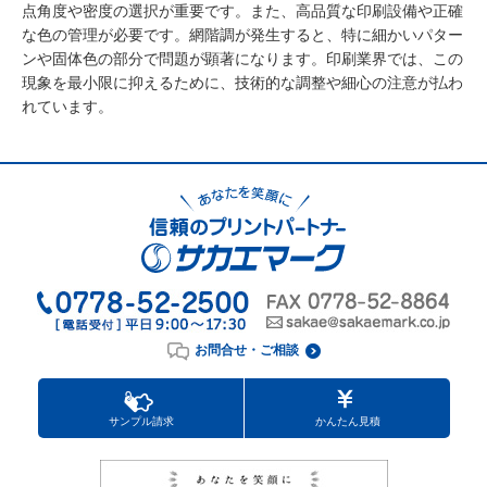
点角度や密度の選択が重要です。また、高品質な印刷設備や正確
な色の管理が必要です。網階調が発生すると、特に細かいパター
ンや固体色の部分で問題が顕著になります。印刷業界では、この
現象を最小限に抑えるために、技術的な調整や細心の注意が払わ
れています。
お問合せ・ご相談
サンプル請求
かんたん見積