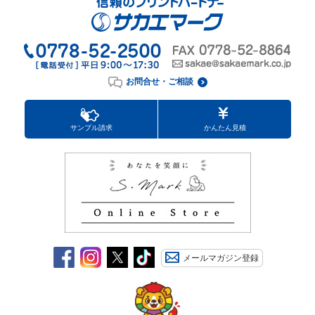
お問合せ・ご相談
サンプル請求
かんたん見積
メールマガジン登録