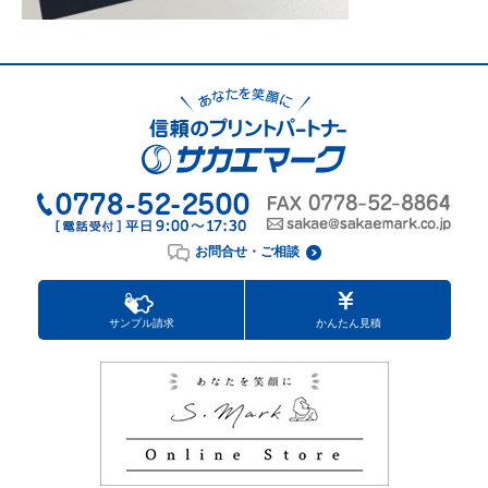
お問合せ・ご相談
サンプル請求
かんたん見積