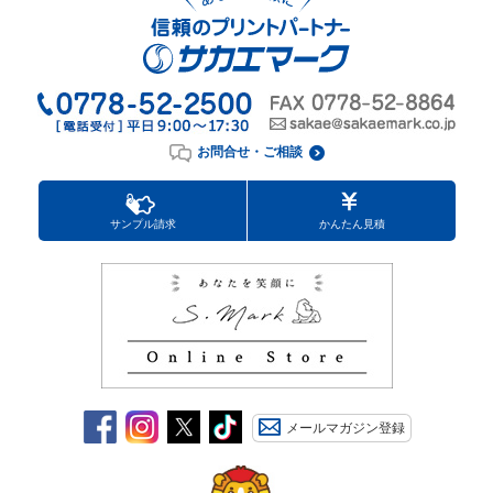
お問合せ・ご相談
サンプル請求
かんたん見積
メールマガジン登録