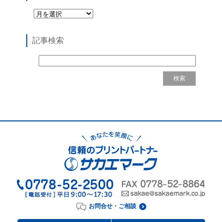
記事検索
お問合せ・ご相談