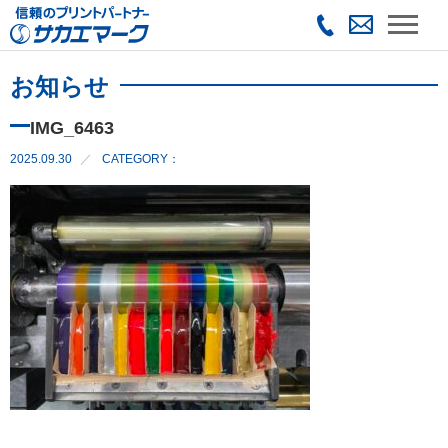
お知らせ
IMG_6463
2025.09.30
CATEGORY：